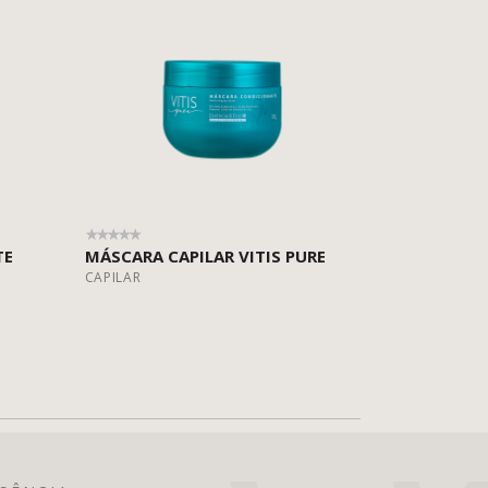
TE
MÁSCARA CAPILAR VITIS PURE
CAPILAR