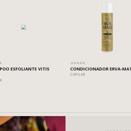
OO ESFOLIANTE VITIS
CONDICIONADOR ERVA-MA
CAPILAR
R