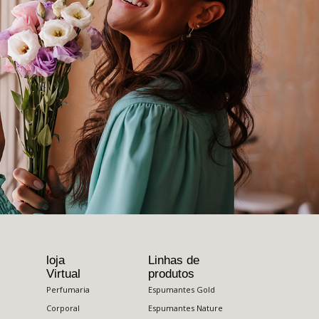
loja
Linhas de
Virtual
produtos
Perfumaria
Espumantes Gold
Corporal
Espumantes Nature