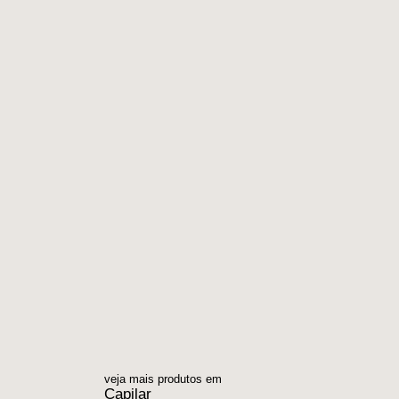
veja mais produtos em
Capilar