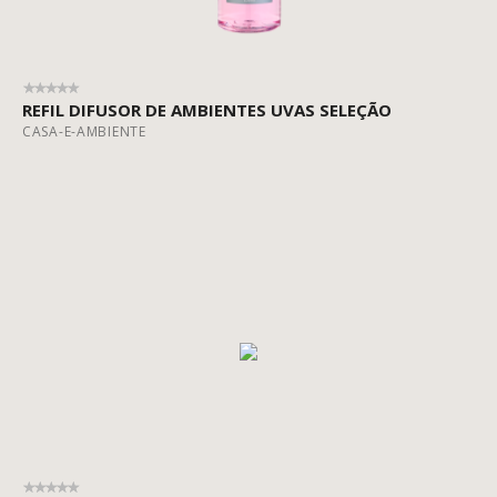
REFIL DIFUSOR DE AMBIENTES UVAS SELEÇÃO
CASA-E-AMBIENTE