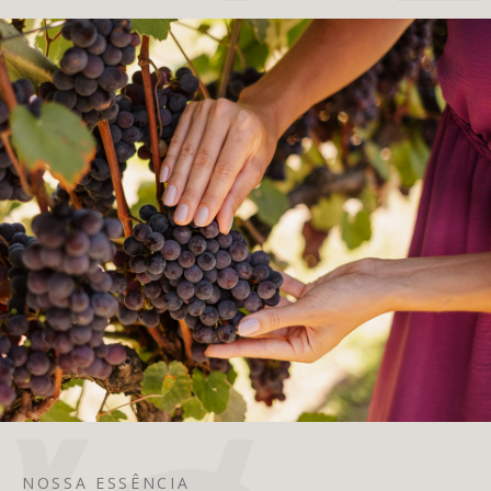
NOSSA ESSÊNCIA