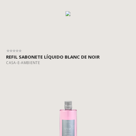
REFIL SABONETE LÍQUIDO BLANC DE NOIR
CASA-E-AMBIENTE