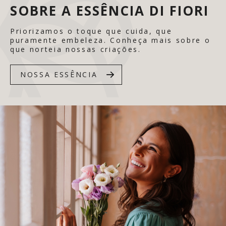
SOBRE A ESSÊNCIA DI FIORI
Priorizamos o toque que cuida, que
puramente embeleza. Conheça mais sobre o
que norteia nossas criações.
NOSSA ESSÊNCIA