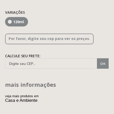
VARIAÇÕES
120ml
Por favor, digite seu cep para ver os preços.
CALCULE SEU FRETE:
mais informações
veja mais produtos em
Casa e Ambiente