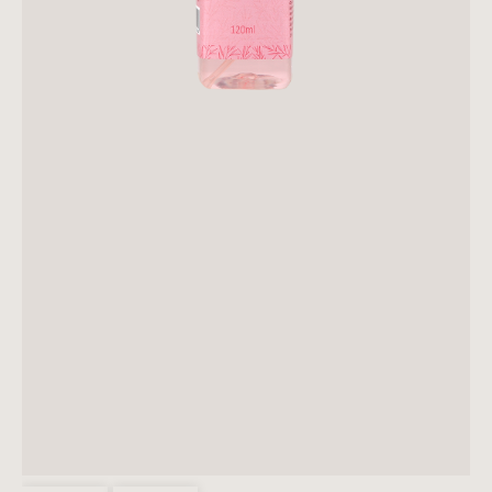
PRESENTES