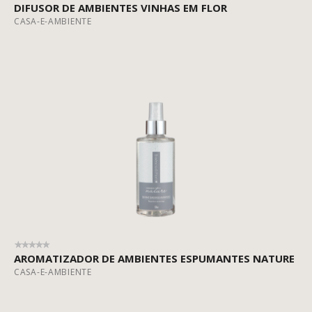
DIFUSOR DE AMBIENTES VINHAS EM FLOR
CASA-E-AMBIENTE
AROMATIZADOR DE AMBIENTES ESPUMANTES NATURE
CASA-E-AMBIENTE