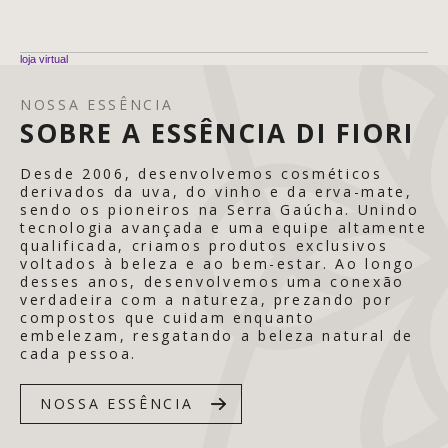
loja virtual
NOSSA ESSÊNCIA
SOBRE A ESSÊNCIA DI FIORI
Desde 2006, desenvolvemos cosméticos
derivados da uva, do vinho e da erva-mate,
sendo os pioneiros na Serra Gaúcha. Unindo
tecnologia avançada e uma equipe altamente
qualificada, criamos produtos exclusivos
voltados à beleza e ao bem-estar. Ao longo
desses anos, desenvolvemos uma conexão
verdadeira com a natureza, prezando por
compostos que cuidam enquanto
embelezam, resgatando a beleza natural de
cada pessoa.
NOSSA ESSÊNCIA