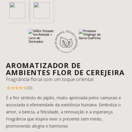
AROMATIZADOR DE
AMBIENTES FLOR DE CEREJEIRA
Fragrância floral com um toque oriental
(0)
É a flor símbolo do Japão, muito apreciada pelos samurais e
associada à efemeridade da existência humana. Simboliza o
amor, a beleza, a felicidade, a renovação e a esperança.
Fragrância que inspira viver o presente sem medo,
promovendo alegria e harmonia.