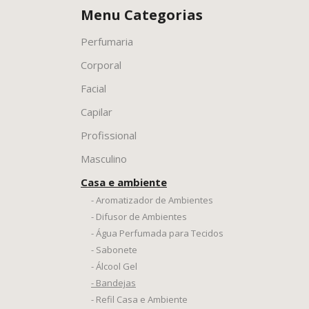
Menu Categorias
Perfumaria
Corporal
Facial
Capilar
Profissional
Masculino
Casa e ambiente
- Aromatizador de Ambientes
- Difusor de Ambientes
- Água Perfumada para Tecidos
- Sabonete
- Álcool Gel
- Bandejas
- Refil Casa e Ambiente