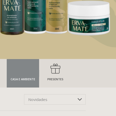
CASA E AMBIENTE
PRESENTES