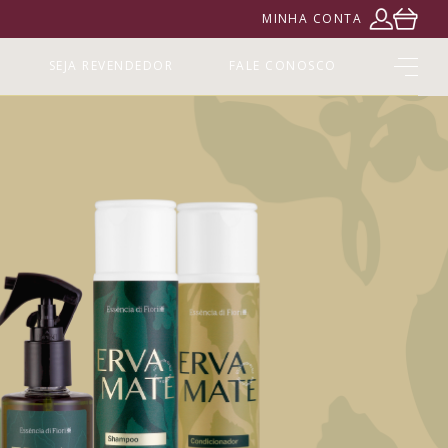
MINHA CONTA
SEJA REVENDEDOR
FALE CONOSCO