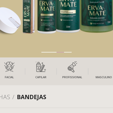
FACIAL
CAPILAR
PROFISSIONAL
MASCULINO
HAS /
BANDEJAS