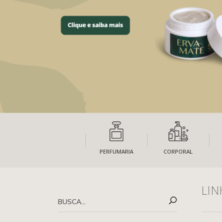
PERFUMARIA
CORPORAL
LIN