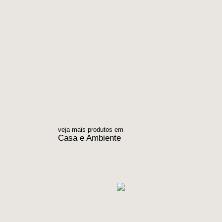
veja mais produtos em
Casa e Ambiente