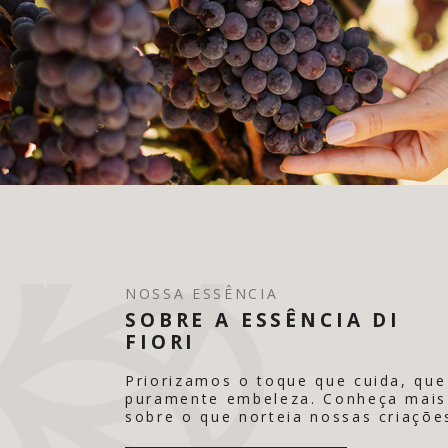
NOSSA ESSÊNCIA
SOBRE A ESSÊNCIA DI
FIORI
Priorizamos o toque que cuida, que
puramente embeleza. Conheça mais
sobre o que norteia nossas criaçõe