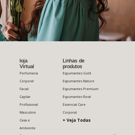
loja
Linhas de
Virtual
produtos
Perfumaria
Espumantes Gold
Corporal
Espumantes Nature
Facial
Espumantes Premium
Capilar
Espumantes Rosé
Profissional
Essencial Care
Masculino
Corporal
+ Veja Todas
Casa e
Ambiente