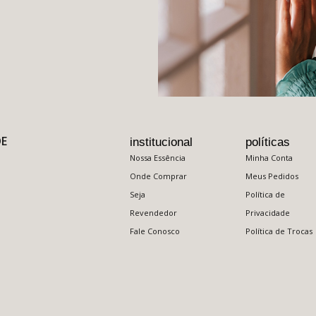
DE
institucional
políticas
Nossa Essência
Minha Conta
Onde Comprar
Meus Pedidos
Seja
Política de
Revendedor
Privacidade
Fale Conosco
Política de Trocas