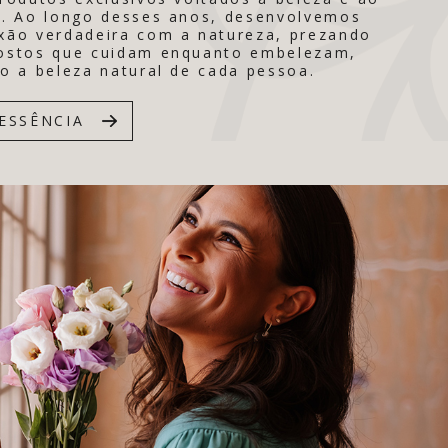
. Ao longo desses anos, desenvolvemos
ão verdadeira com a natureza, prezando
ostos que cuidam enquanto embelezam,
o a beleza natural de cada pessoa.
ESSÊNCIA