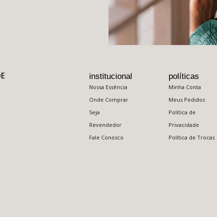
DE
institucional
políticas
Nossa Essência
Minha Conta
Onde Comprar
Meus Pedidos
Seja
Política de
Revendedor
Privacidade
Fale Conosco
Política de Trocas