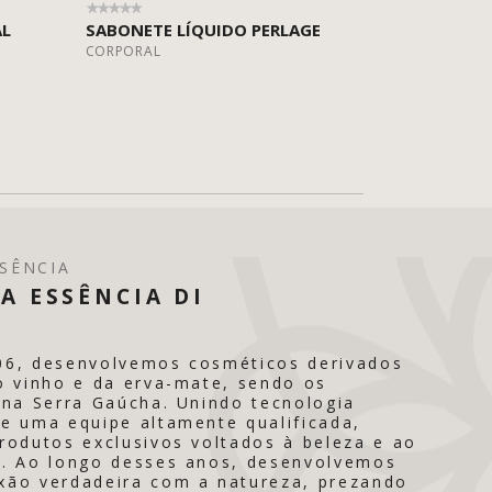
AL
SABONETE LÍQUIDO PERLAGE
CORPORAL
SÊNCIA
A ESSÊNCIA DI
06, desenvolvemos cosméticos derivados
o vinho e da erva-mate, sendo os
 na Serra Gaúcha. Unindo tecnologia
e uma equipe altamente qualificada,
rodutos exclusivos voltados à beleza e ao
. Ao longo desses anos, desenvolvemos
ão verdadeira com a natureza, prezando