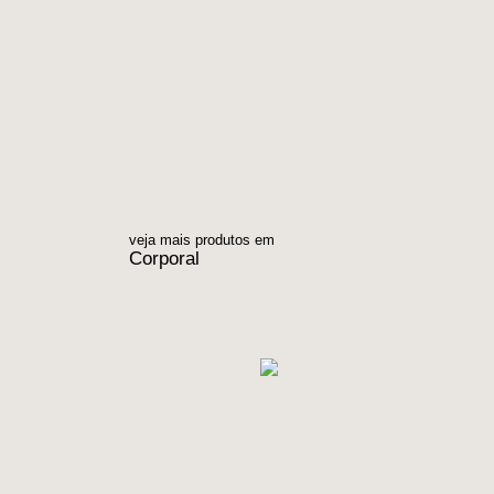
veja mais produtos em
Corporal