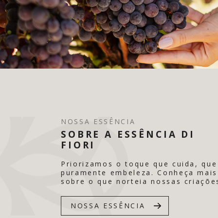
NOSSA ESSÊNCIA
SOBRE A ESSÊNCIA DI
FIORI
Priorizamos o toque que cuida, que
puramente embeleza. Conheça mais
sobre o que norteia nossas criaçõe
NOSSA ESSÊNCIA