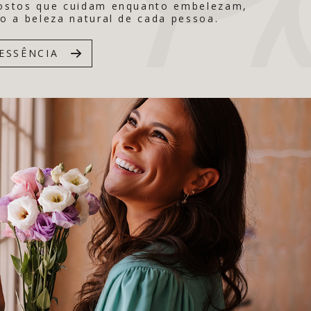
ostos que cuidam enquanto embelezam,
o a beleza natural de cada pessoa.
ESSÊNCIA