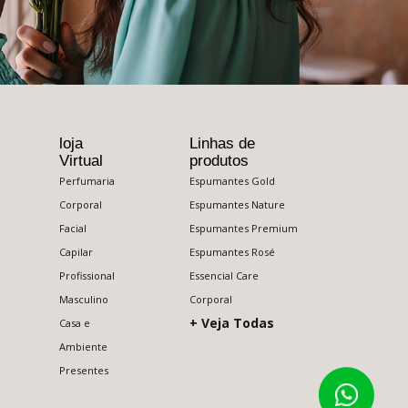
loja
Linhas de
Virtual
produtos
Perfumaria
Espumantes Gold
Corporal
Espumantes Nature
Facial
Espumantes Premium
Capilar
Espumantes Rosé
Profissional
Essencial Care
Masculino
Corporal
+ Veja Todas
Casa e
Ambiente
Presentes