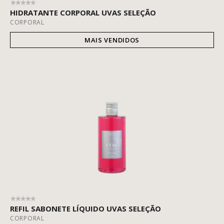
HIDRATANTE CORPORAL UVAS SELEÇÃO
CORPORAL
MAIS VENDIDOS
REFIL SABONETE LÍQUIDO UVAS SELEÇÃO
CORPORAL