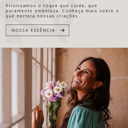
Priorizamos o toque que cuida, que
puramente embeleza. Conheça mais sobre o
que norteia nossas criações.
NOSSA ESSÊNCIA