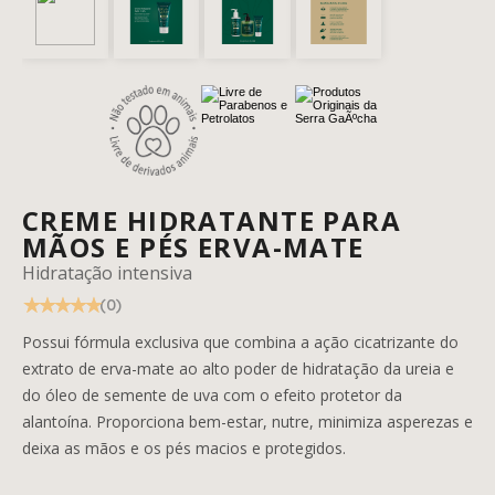
CREME HIDRATANTE PARA
MÃOS E PÉS ERVA-MATE
Hidratação intensiva
(0)
Possui fórmula exclusiva que combina a ação cicatrizante do
extrato de erva-mate ao alto poder de hidratação da ureia e
do óleo de semente de uva com o efeito protetor da
alantoína. Proporciona bem-estar, nutre, minimiza asperezas e
deixa as mãos e os pés macios e protegidos.