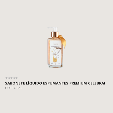
SABONETE LÍQUIDO ESPUMANTES PREMIUM CELEBRA!
CORPORAL