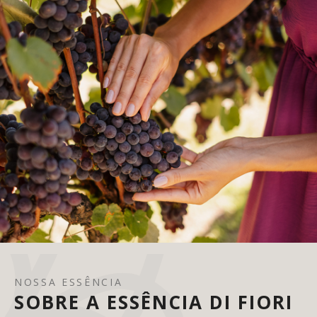
NOSSA ESSÊNCIA
SOBRE A ESSÊNCIA DI FIORI