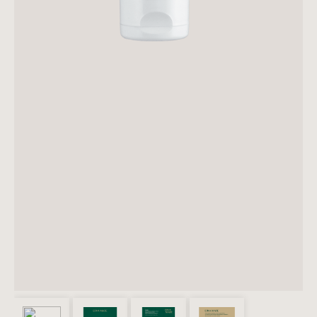
PRESENTES