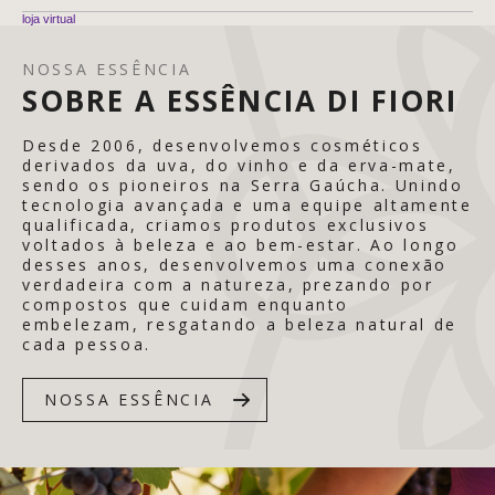
loja virtual
NOSSA ESSÊNCIA
SOBRE A ESSÊNCIA DI FIORI
Desde 2006, desenvolvemos cosméticos
derivados da uva, do vinho e da erva-mate,
sendo os pioneiros na Serra Gaúcha. Unindo
tecnologia avançada e uma equipe altamente
qualificada, criamos produtos exclusivos
voltados à beleza e ao bem-estar. Ao longo
desses anos, desenvolvemos uma conexão
verdadeira com a natureza, prezando por
compostos que cuidam enquanto
embelezam, resgatando a beleza natural de
cada pessoa.
NOSSA ESSÊNCIA