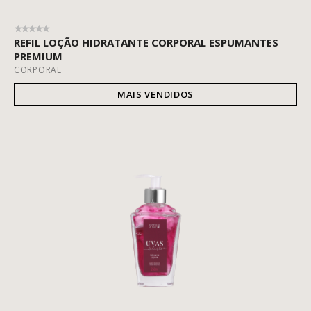
REFIL LOÇÃO HIDRATANTE CORPORAL ESPUMANTES
PREMIUM
CORPORAL
MAIS VENDIDOS