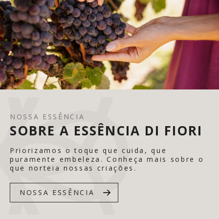
NOSSA ESSÊNCIA
SOBRE A ESSÊNCIA DI FIORI
Priorizamos o toque que cuida, que
puramente embeleza. Conheça mais sobre o
que norteia nossas criações.
NOSSA ESSÊNCIA