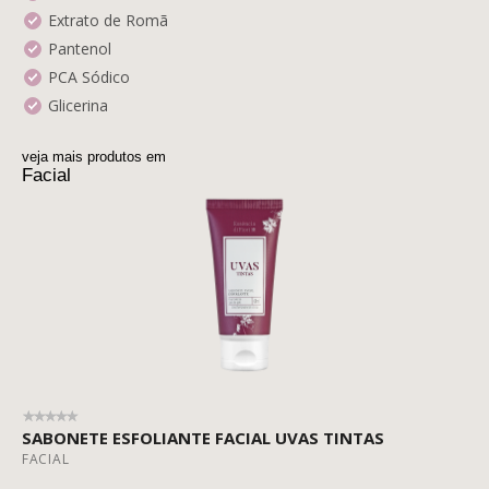
Extrato de Romã
Pantenol
PCA Sódico
Glicerina
veja mais produtos em
Facial
SABONETE ESFOLIANTE FACIAL UVAS TINTAS
FACIAL