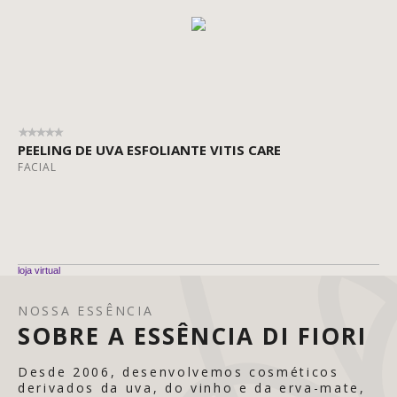
PEELING DE UVA ESFOLIANTE VITIS CARE
FACIAL
loja virtual
NOSSA ESSÊNCIA
SOBRE A ESSÊNCIA DI FIORI
Desde 2006, desenvolvemos cosméticos
derivados da uva, do vinho e da erva-mate,