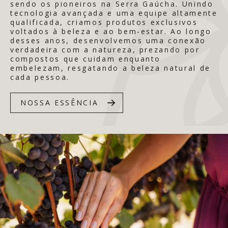
sendo os pioneiros na Serra Gaúcha. Unindo
tecnologia avançada e uma equipe altamente
qualificada, criamos produtos exclusivos
voltados à beleza e ao bem-estar. Ao longo
desses anos, desenvolvemos uma conexão
verdadeira com a natureza, prezando por
compostos que cuidam enquanto
embelezam, resgatando a beleza natural de
cada pessoa.
NOSSA ESSÊNCIA