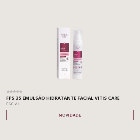
FPS 35 EMULSÃO HIDRATANTE FACIAL VITIS CARE
FACIAL
NOVIDADE