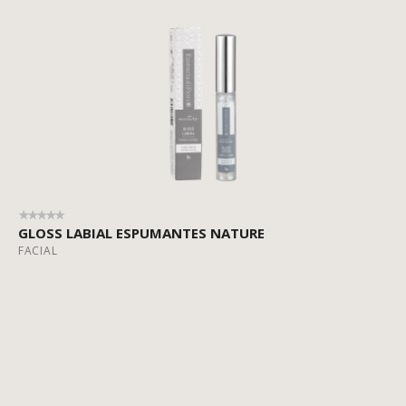
GLOSS LABIAL ESPUMANTES NATURE
FACIAL