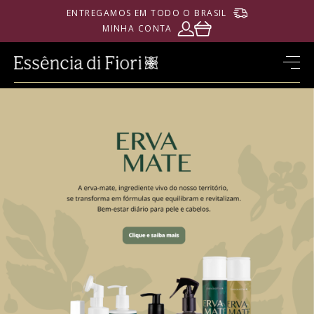
ENTREGAMOS EM TODO O BRASIL
MINHA CONTA