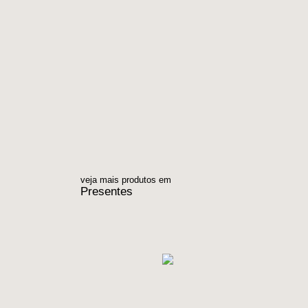
veja mais produtos em
Presentes