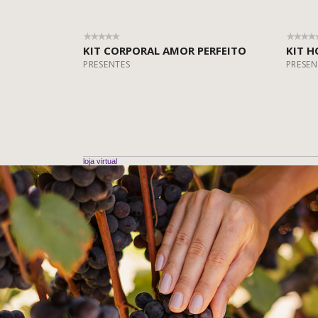
KIT CORPORAL AMOR PERFEITO
KIT H
PRESENTES
PRESEN
loja virtual