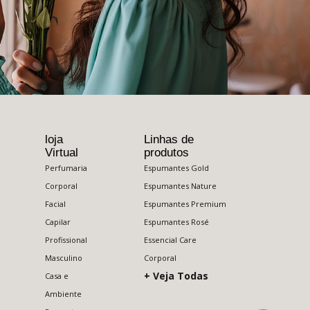
loja
Linhas de
Virtual
produtos
Perfumaria
Espumantes Gold
Corporal
Espumantes Nature
Facial
Espumantes Premium
Capilar
Espumantes Rosé
Profissional
Essencial Care
Masculino
Corporal
+ Veja Todas
Casa e
Ambiente