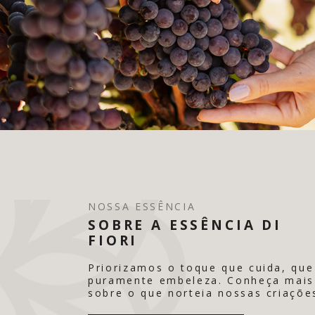
NOSSA ESSÊNCIA
SOBRE A ESSÊNCIA DI
FIORI
Priorizamos o toque que cuida, que
puramente embeleza. Conheça mais
sobre o que norteia nossas criaçõe