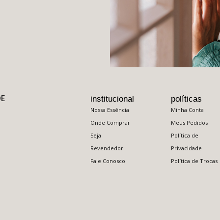
DE
institucional
políticas
Nossa Essência
Minha Conta
Onde Comprar
Meus Pedidos
Seja
Política de
Revendedor
Privacidade
Fale Conosco
Política de Trocas