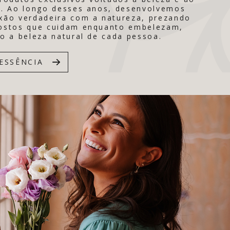
. Ao longo desses anos, desenvolvemos
ão verdadeira com a natureza, prezando
ostos que cuidam enquanto embelezam,
o a beleza natural de cada pessoa.
ESSÊNCIA