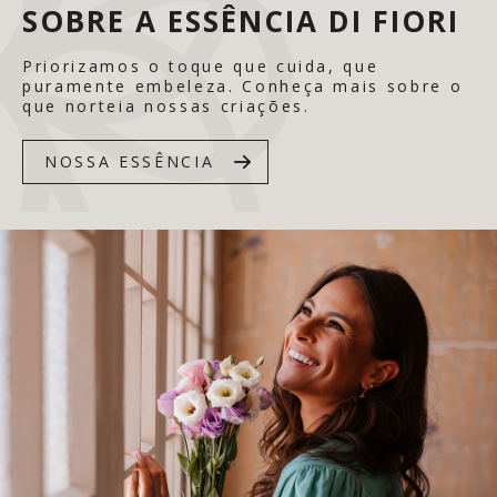
SOBRE A ESSÊNCIA DI FIORI
Priorizamos o toque que cuida, que
puramente embeleza. Conheça mais sobre o
que norteia nossas criações.
NOSSA ESSÊNCIA