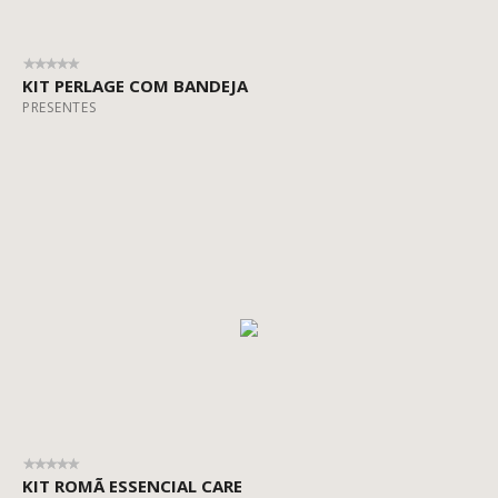
KIT PERLAGE COM BANDEJA
PRESENTES
KIT ROMÃ ESSENCIAL CARE