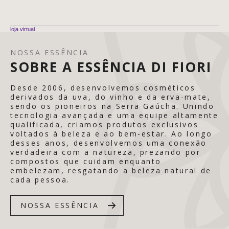
loja virtual
NOSSA ESSÊNCIA
SOBRE A ESSÊNCIA DI FIORI
Desde 2006, desenvolvemos cosméticos
derivados da uva, do vinho e da erva-mate,
sendo os pioneiros na Serra Gaúcha. Unindo
tecnologia avançada e uma equipe altamente
qualificada, criamos produtos exclusivos
voltados à beleza e ao bem-estar. Ao longo
desses anos, desenvolvemos uma conexão
verdadeira com a natureza, prezando por
compostos que cuidam enquanto
embelezam, resgatando a beleza natural de
cada pessoa.
NOSSA ESSÊNCIA