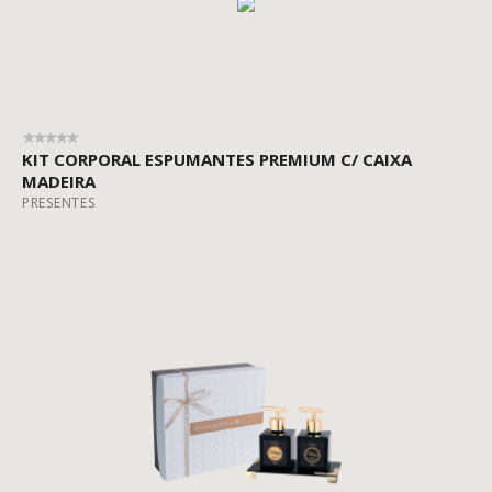
KIT CORPORAL ESPUMANTES PREMIUM C/ CAIXA
MADEIRA
PRESENTES