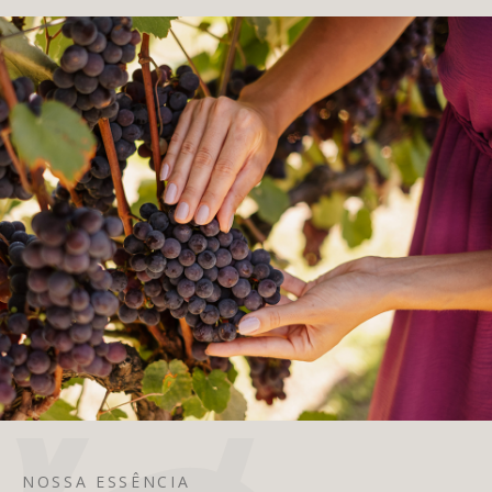
NOSSA ESSÊNCIA