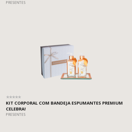
PRESENTES
KIT CORPORAL COM BANDEJA ESPUMANTES PREMIUM
CELEBRA!
PRESENTES