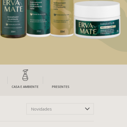
CASA E AMBIENTE
PRESENTES