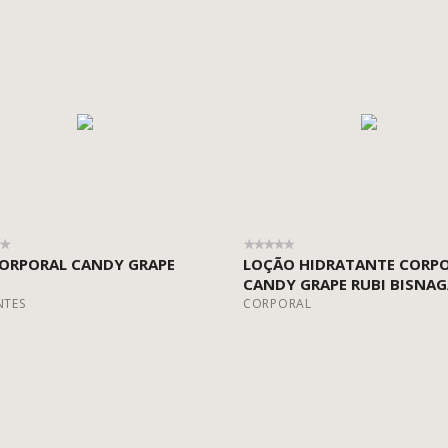
CORPORAL CANDY GRAPE
LOÇÃO HIDRATANTE CORP
CANDY GRAPE RUBI BISNA
NTES
CORPORAL