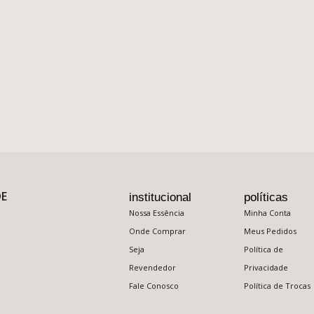
DE
institucional
políticas
Nossa Essência
Minha Conta
Onde Comprar
Meus Pedidos
Seja
Política de
Revendedor
Privacidade
Fale Conosco
Política de Trocas