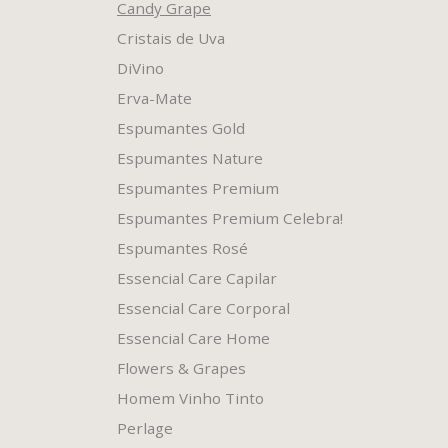
Candy Grape
Cristais de Uva
DiVino
Erva-Mate
Espumantes Gold
Espumantes Nature
Espumantes Premium
Espumantes Premium Celebra!
Espumantes Rosé
Essencial Care Capilar
Essencial Care Corporal
Essencial Care Home
Flowers & Grapes
Homem Vinho Tinto
Perlage