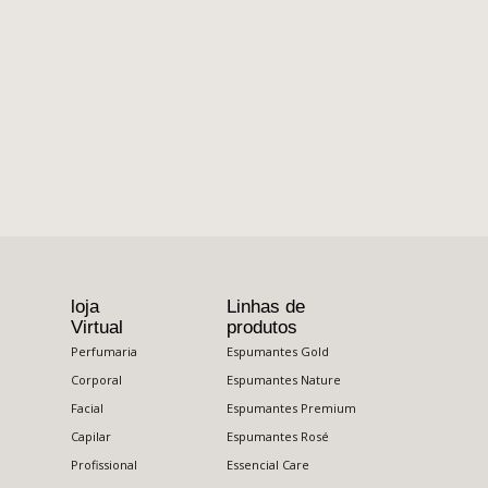
loja
Linhas de
Virtual
produtos
Perfumaria
Espumantes Gold
Corporal
Espumantes Nature
Facial
Espumantes Premium
Capilar
Espumantes Rosé
Profissional
Essencial Care