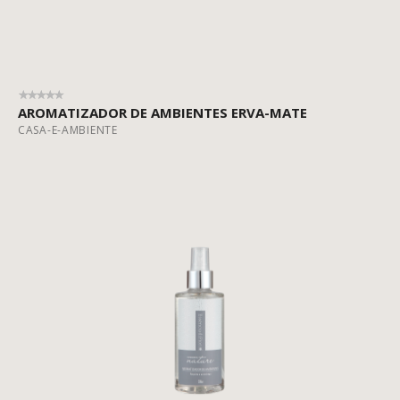
AROMATIZADOR DE AMBIENTES ERVA-MATE
CASA-E-AMBIENTE