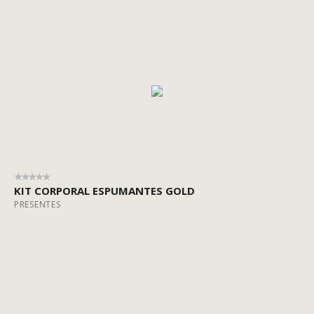
KIT CORPORAL ESPUMANTES GOLD
PRESENTES