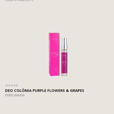
DEO COLÔNIA PURPLE FLOWERS & GRAPES
PERFUMARIA