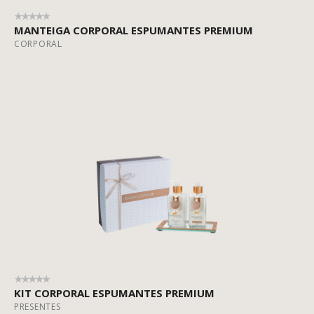
MANTEIGA CORPORAL ESPUMANTES PREMIUM
CORPORAL
KIT CORPORAL ESPUMANTES PREMIUM
PRESENTES