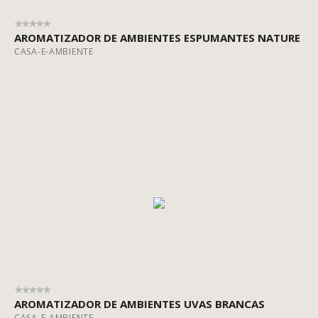
AROMATIZADOR DE AMBIENTES ESPUMANTES NATURE
CASA-E-AMBIENTE
AROMATIZADOR DE AMBIENTES UVAS BRANCAS
CASA-E-AMBIENTE