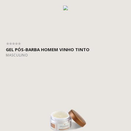
GEL PÓS-BARBA HOMEM VINHO TINTO
MASCULINO