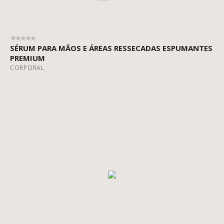
SÉRUM PARA MÃOS E ÁREAS RESSECADAS ESPUMANTES
PREMIUM
CORPORAL