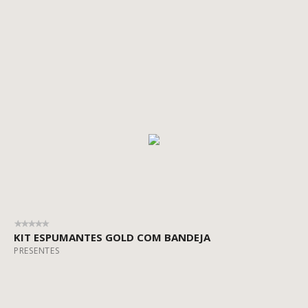
KIT ESPUMANTES GOLD COM BANDEJA
PRESENTES