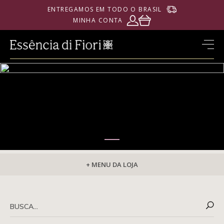
ENTREGAMOS EM TODO O BRASIL
MINHA CONTA
+ MENU DA LOJA
PERFUMARIA
Perfumaria