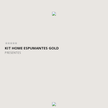
KIT HOME ESPUMANTES GOLD
PRESENTES